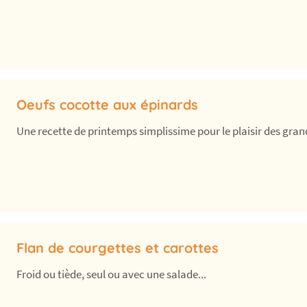
Oeufs cocotte aux épinards
Une recette de printemps simplissime pour le plaisir des grands
Flan de courgettes et carottes
Froid ou tiède, seul ou avec une salade...