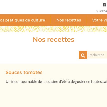
Suivez-
os pratiques de culture
Nos recettes
Votre vi
Nos recettes
Sauces tomates
Un incontournable de la cuisine d'été à déguster en toutes sais