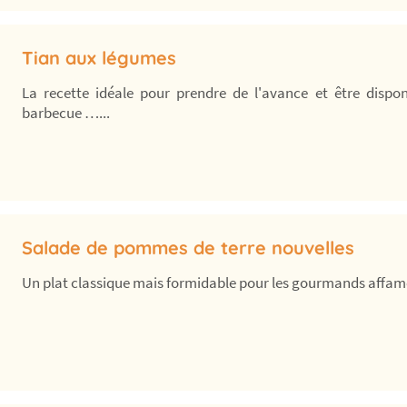
Tian aux légumes
La recette idéale pour prendre de l'avance et être dispon
barbecue …...
Salade de pommes de terre nouvelles
Un plat classique mais formidable pour les gourmands affamés