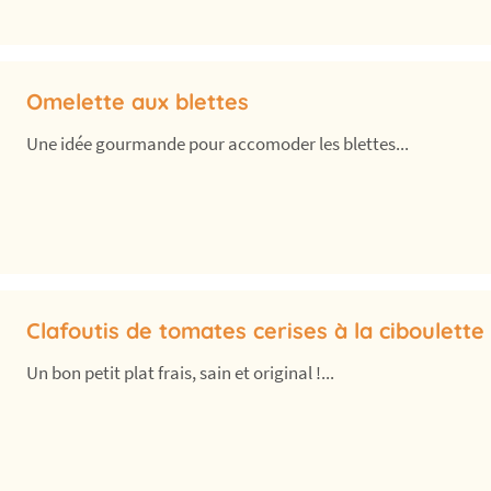
Omelette aux blettes
Une idée gourmande pour accomoder les blettes...
Clafoutis de tomates cerises à la ciboulette
Un bon petit plat frais, sain et original !...