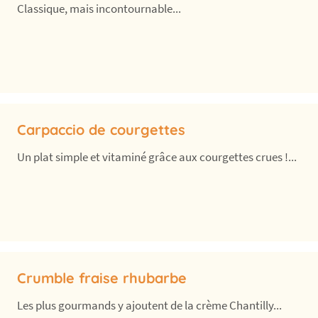
Classique, mais incontournable...
Carpaccio de courgettes
Un plat simple et vitaminé grâce aux courgettes crues !...
Crumble fraise rhubarbe
Les plus gourmands y ajoutent de la crème Chantilly...