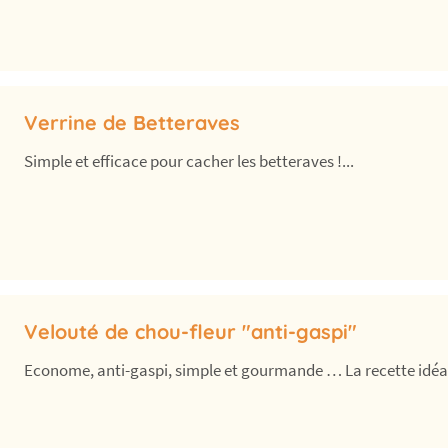
Verrine de Betteraves
Simple et efficace pour cacher les betteraves !...
Velouté de chou-fleur "anti-gaspi"
Econome, anti-gaspi, simple et gourmande … La recette idéale