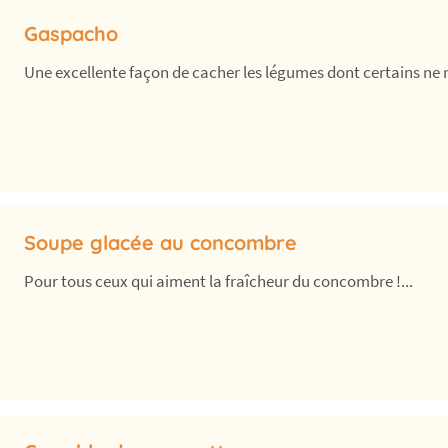
Gaspacho
Une excellente façon de cacher les légumes dont certains ne ra
Soupe glacée au concombre
Pour tous ceux qui aiment la fraîcheur du concombre !...