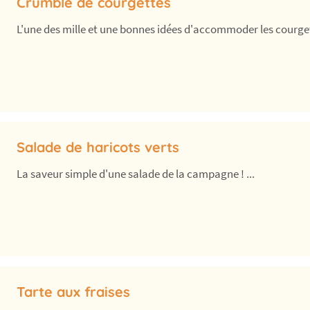
Crumble de courgettes
L'une des mille et une bonnes idées d'accommoder les courge
Salade de haricots verts
La saveur simple d'une salade de la campagne ! ...
Tarte aux fraises