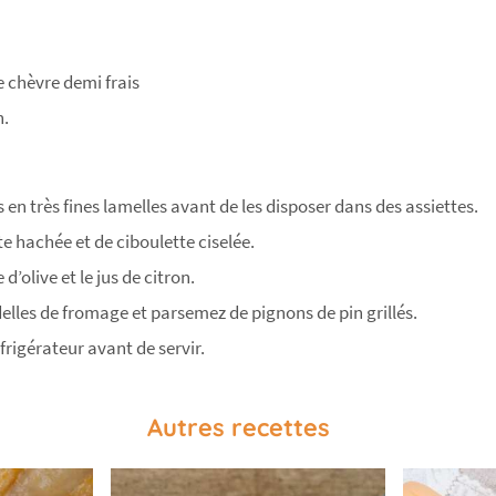
 chèvre demi frais
n.
 en très fines lamelles avant de les disposer dans des assiettes.
 hachée et de ciboulette ciselée.
 d’olive et le jus de citron.
delles de fromage et parsemez de pignons de pin grillés.
frigérateur avant de servir.
Autres recettes