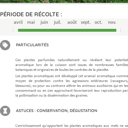
PÉRIODE DE RÉCOLTE :
avril
mai
juin
juil.
août
sept.
oct.
nov.
PARTICULARITÉS
Ces plantes parfumées naturellement ou révélant leur potentiel
aromatique lors de la cuisson sont issues de nombreuses familles
botaniques et originaires de toutes les contrées de la planète.
Les plantes aromatiques ont développé cet arsenal aromatique comme
moyen de protection contre les agressions extérieures (ravageurs,
blessures), ou pour au contraire attirer les animaux auxiliaires qui en les
consommant ou en s’en approchant favoriseront leur reproduction par
la pollinisation ou la dissémination des graines.
ASTUCES : CONSERVATION, DÉGUSTATION
L'enrichissement qu'apportent les plantes aromatiques aux mets ne se