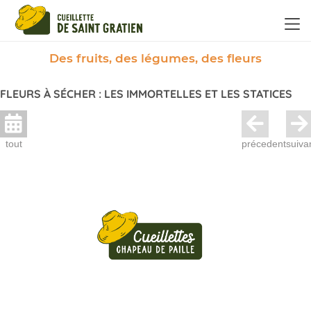
Panneau de gestion des cookies
Des fruits, des légumes, des fleurs
FLEURS À SÉCHER : LES IMMORTELLES ET LES STATICES
tout
précedent
suiva