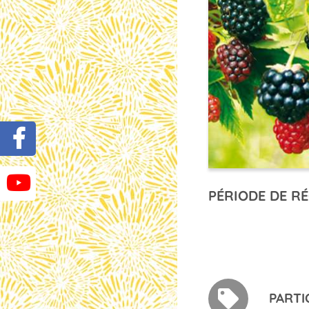
PÉRIODE DE RÉ
PARTI